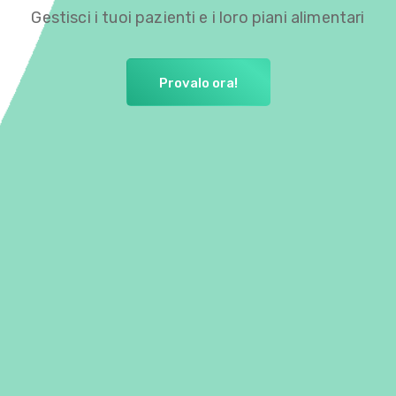
Gestisci i tuoi pazienti e i loro piani alimentari
Provalo ora!